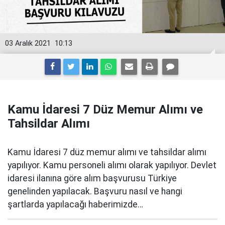
03 Aralık 2021
10:13
Kamu İdaresi 7 Düz Memur Alımı ve
Tahsildar Alımı
Kamu İdaresi 7 düz memur alımı ve tahsildar alımı
yapılıyor. Kamu personeli alımı olarak yapılıyor. Devlet
idaresi ilanına göre alım başvurusu Türkiye
genelinden yapılacak. Başvuru nasıl ve hangi
şartlarda yapılacağı haberimizde…