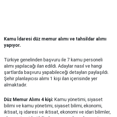
Kamu İdaresi düz memur alımı ve tahsildar alımı
yapıyor.
Türkiye genelinden başvuru ile 7 kamu personeli
alımı yapılacağı ilan edildi. Adaylar nasıl ve hangi
şartlarda başvuru yapabileceği detayları paylaşıldı.
Şehir planlayıcısı alımı 1 kişi ilan içerisinde yer
almaktadır.
Düz Memur Alımı 4 kişi:
Kamu yönetimi, siyaset
bilimi ve kamu yönetimi, siyaset bilimi, ekonomi,
iktisat, iş idaresi ve iktisat, ekonomi ve idari bilimler,