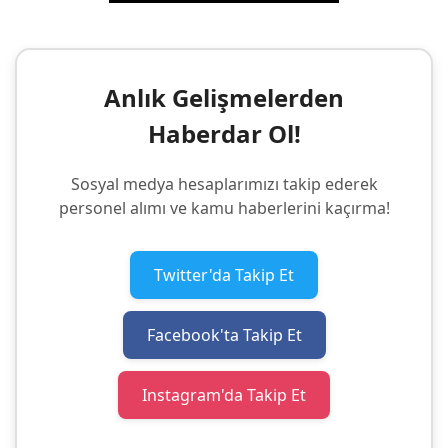
Anlık Gelişmelerden
Haberdar Ol!
Sosyal medya hesaplarımızı takip ederek
personel alımı ve kamu haberlerini kaçırma!
Twitter'da Takip Et
Facebook'ta Takip Et
Instagram'da Takip Et