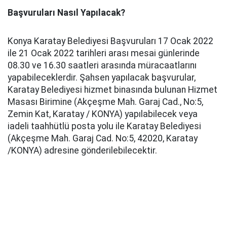
Başvuruları Nasıl Yapılacak?
Konya Karatay Belediyesi Başvuruları 17 Ocak 2022
ile 21 Ocak 2022 tarihleri arası mesai günlerinde
08.30 ve 16.30 saatleri arasında müracaatlarını
yapabileceklerdir. Şahsen yapılacak başvurular,
Karatay Belediyesi hizmet binasında bulunan Hizmet
Masası Birimine (Akçeşme Mah. Garaj Cad., No:5,
Zemin Kat, Karatay / KONYA) yapılabilecek veya
iadeli taahhütlü posta yolu ile Karatay Belediyesi
(Akçeşme Mah. Garaj Cad. No:5, 42020, Karatay
/KONYA) adresine gönderilebilecektir.