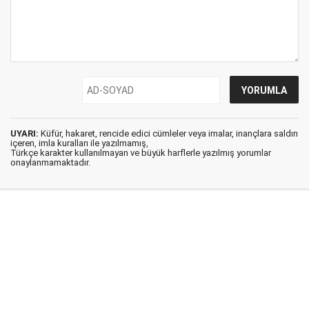
UYARI:
Küfür, hakaret, rencide edici cümleler veya imalar, inançlara saldırı
içeren, imla kuralları ile yazılmamış,
Türkçe karakter kullanılmayan ve büyük harflerle yazılmış yorumlar
onaylanmamaktadır.