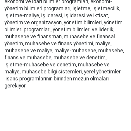
ekonomi ve idari bilimler programları, ekonomi-
yönetim bilimleri programları, işletme, işletmecilik,
işletme-maliye, iş idaresi, iş idaresi ve iktisat,
yönetim ve organizasyon, yönetim bilimleri, yönetim
bilimleri programları, yönetim bilimleri ve liderlik,
muhasebe ve finansman, muhasebe ve finansal
yönetim, muhasebe ve finans yönetimi, maliye,
muhasebe ve maliye, maliye-muhasebe, muhasebe,
finans ve muhasebe, muhasebe ve denetim,
işletme-muhasebe ve denetim, muhasebe ve
maliye, muhasebe bilgi sistemleri, yerel yönetimler
lisans programlarının birinden mezun olmaları
gerekiyor.