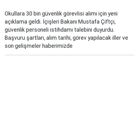
Okullara 30 bin güvenlik görevlisi alımı için yeni
açıklama geldi. İçişleri Bakanı Mustafa Çiftçi,
güvenlik personeli istihdamı talebini duyurdu.
Başvuru şartları, alım tarihi, görev yapılacak iller ve
son gelişmeler haberimizde