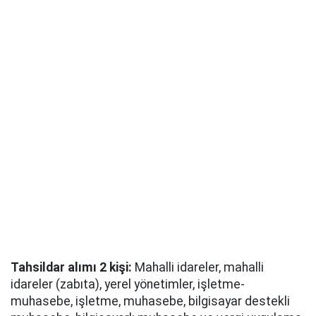
Tahsildar alımı 2 kişi:
Mahalli idareler, mahalli
idareler (zabıta), yerel yönetimler, işletme-
muhasebe, işletme, muhasebe, bilgisayar destekli