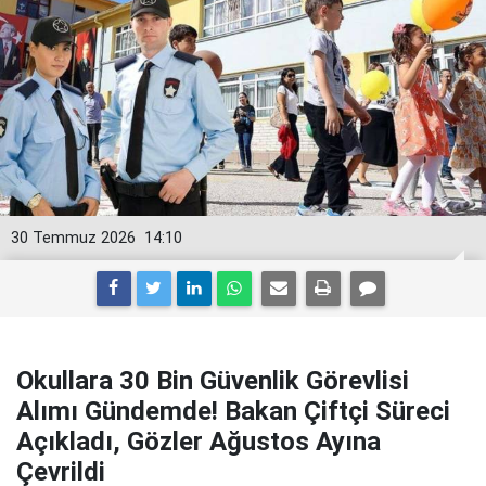
30 Temmuz 2026
14:10
Okullara 30 Bin Güvenlik Görevlisi
Alımı Gündemde! Bakan Çiftçi Süreci
Açıkladı, Gözler Ağustos Ayına
Çevrildi