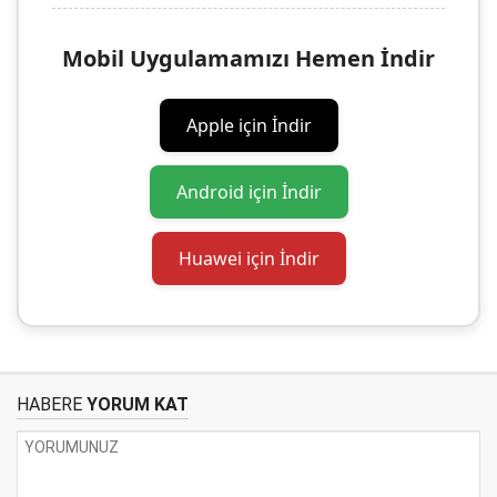
Mobil Uygulamamızı Hemen İndir
Apple için İndir
Android için İndir
Huawei için İndir
HABERE
YORUM KAT