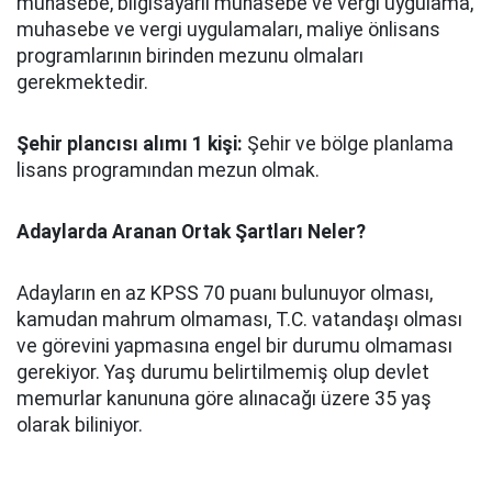
muhasebe, bilgisayarlı muhasebe ve vergi uygulama,
muhasebe ve vergi uygulamaları, maliye önlisans
programlarının birinden mezunu olmaları
gerekmektedir.
Şehir plancısı alımı 1 kişi:
Şehir ve bölge planlama
lisans programından mezun olmak.
Adaylarda Aranan Ortak Şartları Neler?
Adayların en az KPSS 70 puanı bulunuyor olması,
kamudan mahrum olmaması, T.C. vatandaşı olması
ve görevini yapmasına engel bir durumu olmaması
gerekiyor. Yaş durumu belirtilmemiş olup devlet
memurlar kanununa göre alınacağı üzere 35 yaş
olarak biliniyor.