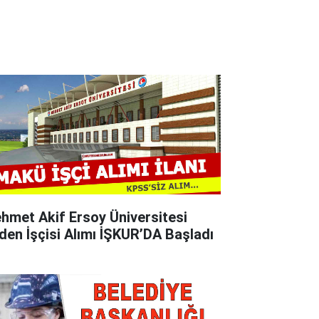
hmet Akif Ersoy Üniversitesi
den İşçisi Alımı İŞKUR’DA Başladı