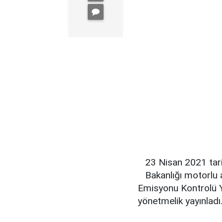
23 Nisan 2021 tari
Bakanlığı motorlu 
Emisyonu Kontrolü Yö
yönetmelik yayınladı