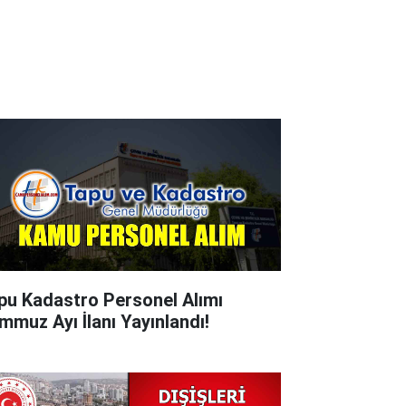
pu Kadastro Personel Alımı
mmuz Ayı İlanı Yayınlandı!