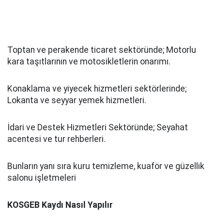
Toptan ve perakende ticaret sektöründe; Motorlu
kara taşıtlarının ve motosikletlerin onarımı.
Konaklama ve yiyecek hizmetleri sektörlerinde;
Lokanta ve seyyar yemek hizmetleri.
İdari ve Destek Hizmetleri Sektöründe; Seyahat
acentesi ve tur rehberleri.
Bunların yanı sıra kuru temizleme, kuaför ve güzellik
salonu işletmeleri
KOSGEB Kaydı Nasıl Yapılır