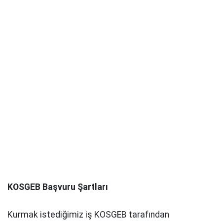
KOSGEB Başvuru Şartları
Kurmak istediğimiz iş KOSGEB tarafından