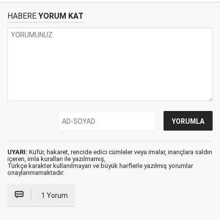
HABERE
YORUM KAT
UYARI:
Küfür, hakaret, rencide edici cümleler veya imalar, inançlara saldırı
içeren, imla kuralları ile yazılmamış,
Türkçe karakter kullanılmayan ve büyük harflerle yazılmış yorumlar
onaylanmamaktadır.
1 Yorum