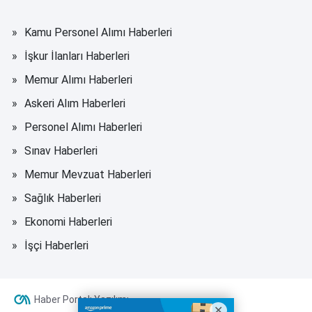
Kamu Personel Alımı Haberleri
İşkur İlanları Haberleri
Memur Alımı Haberleri
Askeri Alım Haberleri
Personel Alımı Haberleri
Sınav Haberleri
Memur Mevzuat Haberleri
Sağlık Haberleri
Ekonomi Haberleri
İşçi Haberleri
Haber Portalı Yazılımı