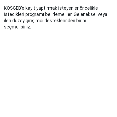
KOSGEB’e kayıt yaptırmak isteyenler öncelikle
istedikleri programı belirlemeliler. Geleneksel veya
ileri düzey girişimci desteklerinden birini
seçmelisiniz.