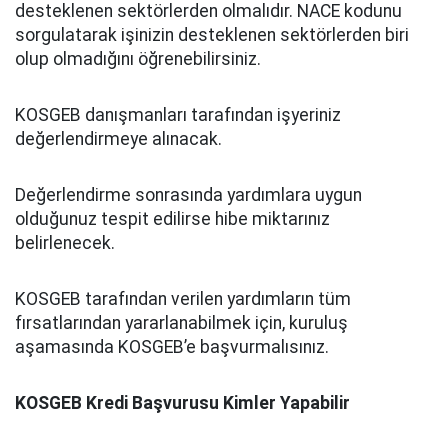
desteklenen sektörlerden olmalıdır. NACE kodunu
sorgulatarak işinizin desteklenen sektörlerden biri
olup olmadığını öğrenebilirsiniz.
KOSGEB danışmanları tarafından işyeriniz
değerlendirmeye alınacak.
Değerlendirme sonrasında yardımlara uygun
olduğunuz tespit edilirse hibe miktarınız
belirlenecek.
KOSGEB tarafından verilen yardımların tüm
fırsatlarından yararlanabilmek için, kuruluş
aşamasında KOSGEB’e başvurmalısınız.
KOSGEB Kredi Başvurusu Kimler Yapabilir