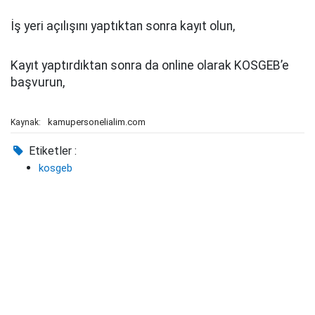
İş yeri açılışını yaptıktan sonra kayıt olun,
Kayıt yaptırdıktan sonra da online olarak KOSGEB’e
başvurun,
kamupersonelialim.com
Kaynak:
Etiketler :
kosgeb