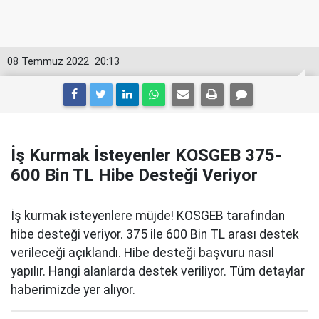
08 Temmuz 2022
20:13
İş Kurmak İsteyenler KOSGEB 375-
600 Bin TL Hibe Desteği Veriyor
İş kurmak isteyenlere müjde! KOSGEB tarafından
hibe desteği veriyor. 375 ile 600 Bin TL arası destek
verileceği açıklandı. Hibe desteği başvuru nasıl
yapılır. Hangi alanlarda destek veriliyor. Tüm detaylar
haberimizde yer alıyor.