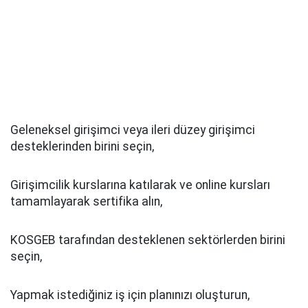
Geleneksel girişimci veya ileri düzey girişimci
desteklerinden birini seçin,
Girişimcilik kurslarına katılarak ve online kursları
tamamlayarak sertifika alın,
KOSGEB tarafından desteklenen sektörlerden birini
seçin,
Yapmak istediğiniz iş için planınızı oluşturun,