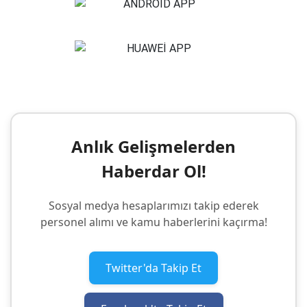
Anlık Gelişmelerden
Haberdar Ol!
Sosyal medya hesaplarımızı takip ederek
personel alımı ve kamu haberlerini kaçırma!
Twitter'da Takip Et