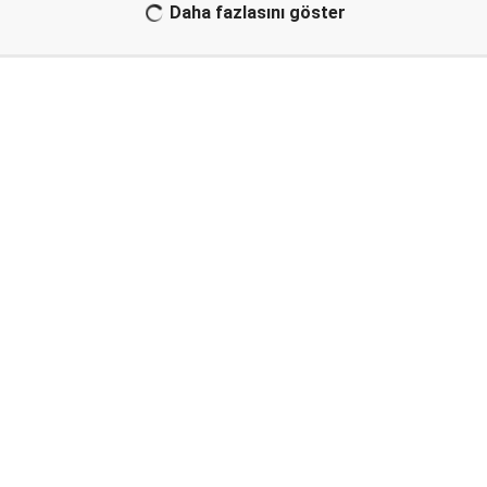
Daha fazlasını göster