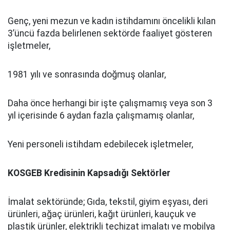
Genç, yeni mezun ve kadın istihdamını öncelikli kılan
3’üncü fazda belirlenen sektörde faaliyet gösteren
işletmeler,
1981 yılı ve sonrasında doğmuş olanlar,
Daha önce herhangi bir işte çalışmamış veya son 3
yıl içerisinde 6 aydan fazla çalışmamış olanlar,
Yeni personeli istihdam edebilecek işletmeler,
KOSGEB Kredisinin Kapsadığı Sektörler
İmalat sektöründe; Gıda, tekstil, giyim eşyası, deri
ürünleri, ağaç ürünleri, kağıt ürünleri, kauçuk ve
plastik ürünler, elektrikli teçhizat imalatı ve mobilya