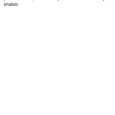
imalatı.