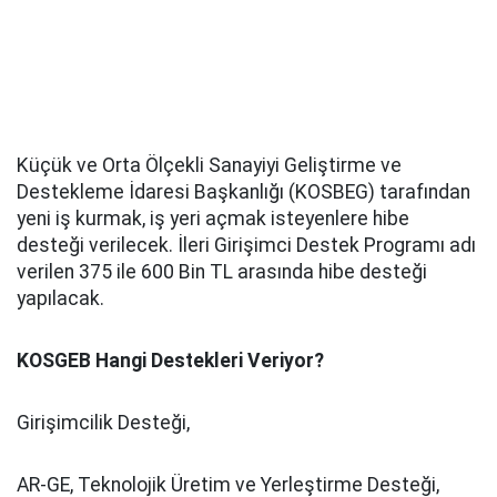
Küçük ve Orta Ölçekli Sanayiyi Geliştirme ve
Destekleme İdaresi Başkanlığı (KOSBEG) tarafından
yeni iş kurmak, iş yeri açmak isteyenlere hibe
desteği verilecek. İleri Girişimci Destek Programı adı
verilen 375 ile 600 Bin TL arasında hibe desteği
yapılacak.
KOSGEB Hangi Destekleri Veriyor?
Girişimcilik Desteği,
AR-GE, Teknolojik Üretim ve Yerleştirme Desteği,