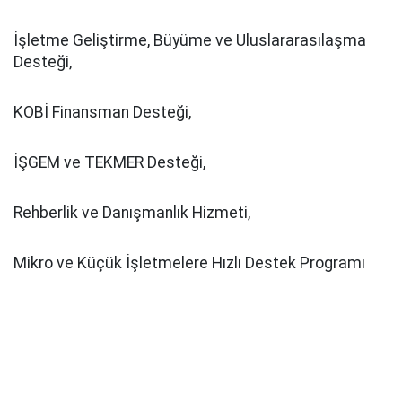
İşletme Geliştirme, Büyüme ve Uluslararasılaşma
Desteği,
KOBİ Finansman Desteği,
İŞGEM ve TEKMER Desteği,
Rehberlik ve Danışmanlık Hizmeti,
Mikro ve Küçük İşletmelere Hızlı Destek Programı